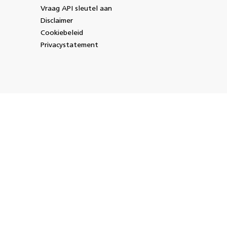
Vraag API sleutel aan
Disclaimer
Cookiebeleid
Privacystatement