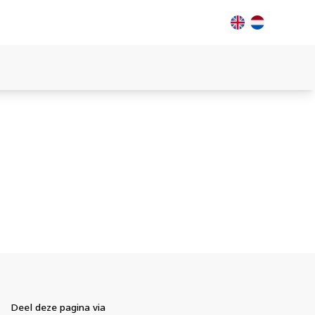
Deel deze pagina via