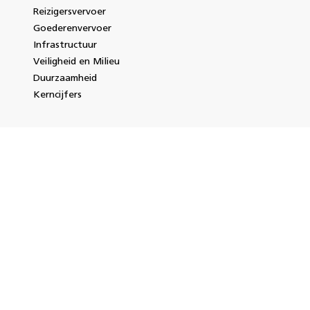
Reizigersvervoer
Goederenvervoer
Infrastructuur
Veiligheid en Milieu
Duurzaamheid
Kerncijfers