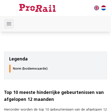
Open main menu
Legenda
Norm (bodemwaarde)
Top 10 meeste hinderrijke gebeurtenissen van
afgelopen 12 maanden
Hieronder worden de top 10 gebeurtenissen van de afgelopen 12