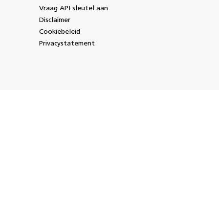
Vraag API sleutel aan
Disclaimer
Cookiebeleid
Privacystatement