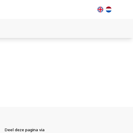
Deel deze pagina via