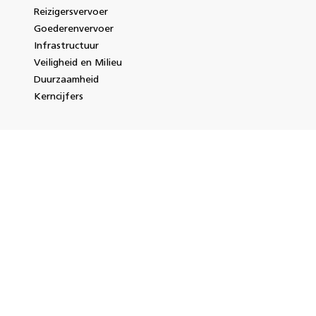
Reizigersvervoer
Goederenvervoer
Infrastructuur
Veiligheid en Milieu
Duurzaamheid
Kerncijfers