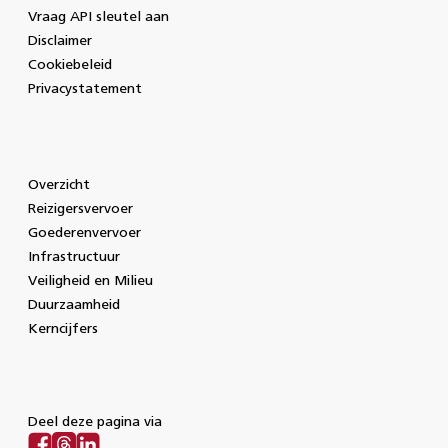
Vraag API sleutel aan
Disclaimer
Cookiebeleid
Privacystatement
Overzicht
Reizigersvervoer
Goederenvervoer
Infrastructuur
Veiligheid en Milieu
Duurzaamheid
Kerncijfers
Deel deze pagina via